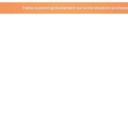
Faites le point gratuitement sur votre situation profess