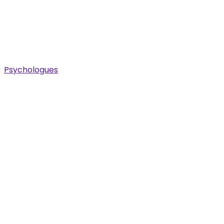
Psychologues