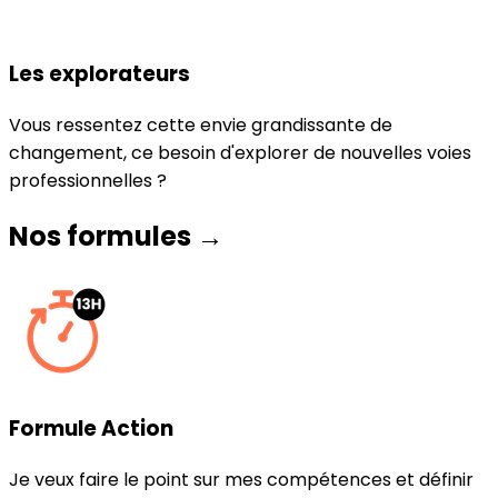
Les explorateurs
Vous ressentez cette envie grandissante de
changement, ce besoin d'explorer de nouvelles voies
professionnelles ?
Nos formules →
Formule Action
Je veux faire le point sur mes compétences et définir