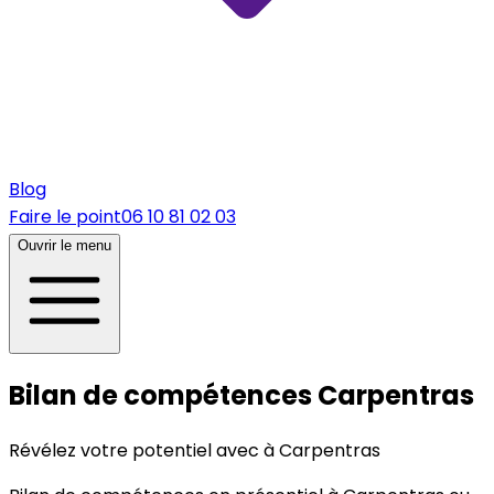
Blog
Faire le point
06 10 81 02 03
Ouvrir le menu
Bilan de compétences Carpentras
Révélez votre potentiel avec à Carpentras