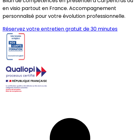
Bilan de compétences en présentiel à Carpentras ou
en visio partout en France. Accompagnement
personnalisé pour votre évolution professionnelle.
Réservez votre entretien gratuit de 30 minutes