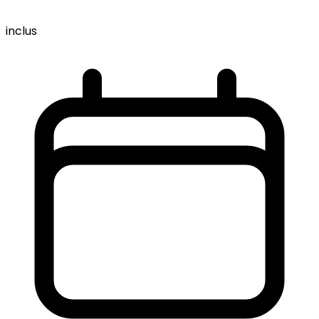
inclus