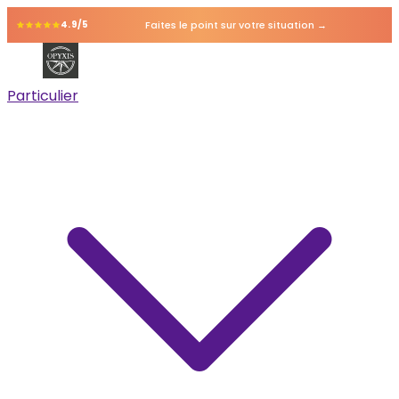
Faites le point sur votre situation →
4.9/5
Particulier