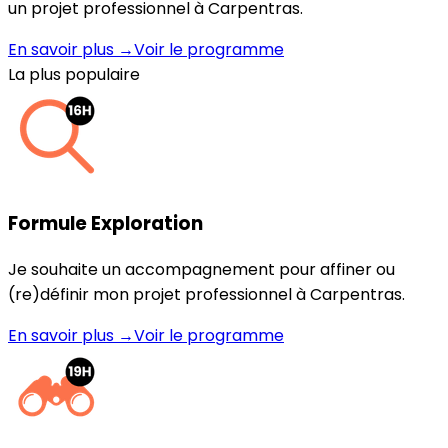
un projet professionnel à Carpentras.
En savoir plus →
Voir le programme
La plus populaire
Formule Exploration
Je souhaite un accompagnement pour affiner ou
(re)définir mon projet professionnel à Carpentras.
En savoir plus →
Voir le programme