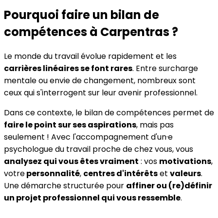
Pourquoi faire un bilan de
compétences
à Carpentras
?
Le monde du travail évolue rapidement et les
carrières linéaires se font rares
. Entre surcharge
mentale ou envie de changement, nombreux sont
ceux qui s'interrogent sur leur avenir professionnel.
Dans ce contexte, le bilan de compétences permet de
faire le point sur ses aspirations
, mais pas
seulement ! Avec l'accompagnement d'un·e
psychologue du travail proche de chez vous, vous
analysez qui vous êtes vraiment
: vos
motivations
,
votre
personnalité
,
centres d'intérêts
et
valeurs
.
Une démarche structurée pour
affiner ou (re)définir
un projet professionnel qui vous ressemble
.