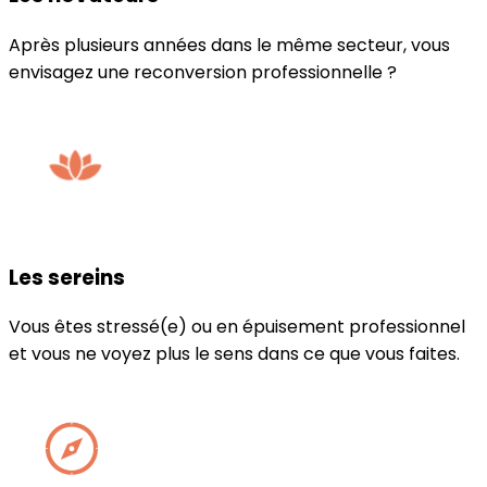
Après plusieurs années dans le même secteur, vous
envisagez une reconversion professionnelle ?
Les sereins
Vous êtes stressé(e) ou en épuisement professionnel
et vous ne voyez plus le sens dans ce que vous faites.