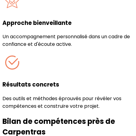
Approche bienveillante
Un accompagnement personnalisé dans un cadre de
confiance et d'écoute active.
Résultats concrets
Des outils et méthodes éprouvés pour révéler vos
compétences et construire votre projet.
Bilan de compétences près de
Carpentras