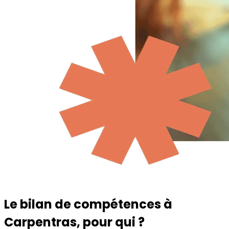
Le bilan de compétences à
Carpentras
, pour qui ?