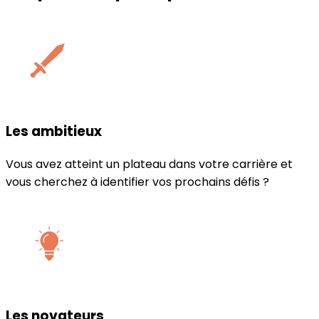
Les ambitieux
Vous avez atteint un plateau dans votre carrière et
vous cherchez à identifier vos prochains défis ?
Les novateurs