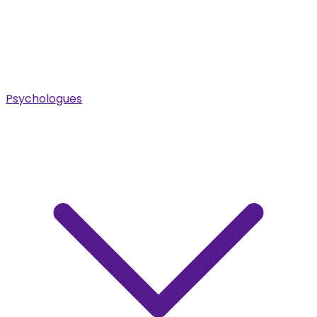
Psychologues