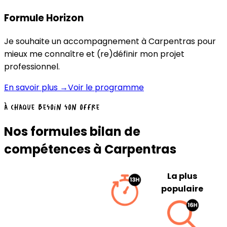
Formule Horizon
Je souhaite un accompagnement à Carpentras pour
mieux me connaître et (re)définir mon projet
professionnel.
En savoir plus →
Voir le programme
À chaque besoin son offre
Nos formules bilan de
compétences à Carpentras
La plus
populaire