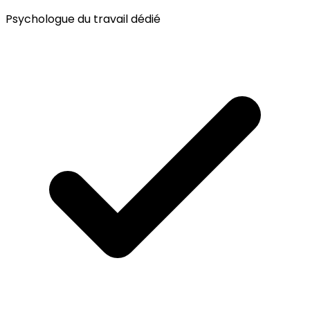
Psychologue du travail dédié