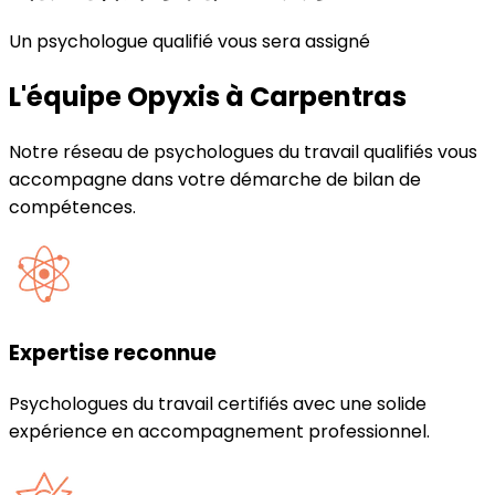
Un psychologue qualifié vous sera assigné
L'équipe Opyxis à
Carpentras
Notre réseau de psychologues du travail qualifiés vous
accompagne dans votre démarche de bilan de
compétences.
Expertise reconnue
Psychologues du travail certifiés avec une solide
expérience en accompagnement professionnel.