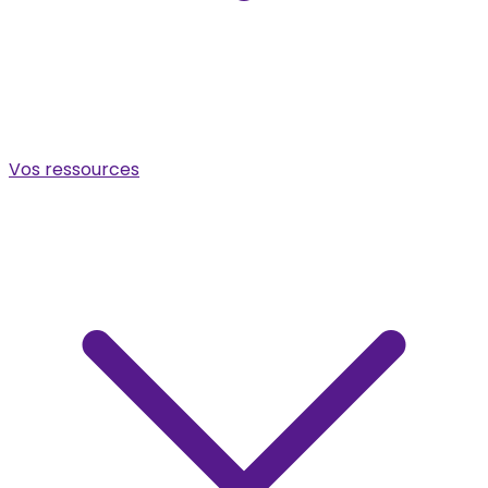
Vos ressources