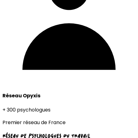
Réseau Opyxis
+ 300 psychologues
Premier réseau de France
RÉSEAU DE PSYCHOLOGUES DU TRAVAIL