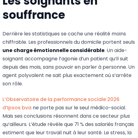
Les soignants en
souffrance
Derrière les statistiques se cache une réalité moins
chiffrable. Les professionnels du domicile portent seuls
une
charge émotionnelle considérable
. Un aide-
soignant accompagne l’agonie d’un patient qu’il suit
depuis des mois, sans pouvoir en parler à personne. Un
agent polyvalent ne sait plus exactement où s’arrête
son rôle.
L’Observatoire de la performance sociale 2026
d’Ipsos bva
ne porte pas sur le seul médico-social.
Mais ses conclusions résonnent dans ce secteur plus
qu’ailleurs. L’étude révèle que 71 % des salariés français
estiment que leur travail nuit à leur santé. Le stress, la