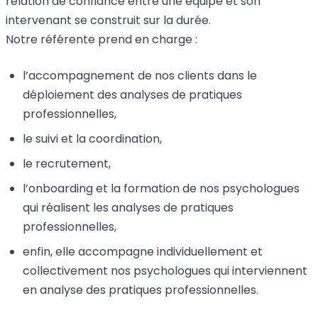
relation de confiance entre une équipe et son
intervenant se construit sur la durée.
Notre référente prend en charge :
l’accompagnement de nos clients dans le
déploiement des analyses de pratiques
professionnelles,
le suivi et la coordination,
le recrutement,
l’onboarding et la formation de nos psychologues
qui réalisent les analyses de pratiques
professionnelles,
enfin, elle accompagne individuellement et
collectivement nos psychologues qui interviennent
en analyse des pratiques professionnelles.