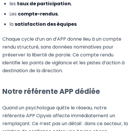
les
taux de participation
,
Les
compte-rendus
,
la
satisfaction des équipes
.
Chaque cycle d’un an d’APP donne lieu à un compte
rendu structuré, sans données nominatives pour
préserver la liberté de parole. Ce compte rendu
identifie les points de vigilance et les pistes d’action à
destination de la direction.
Notre référente APP dédiée
Quand un psychologue quitte le réseau, notre
référente APP Opyxis affecte immédiatement un
remplaçant. Ce n’est pas un détail : dans ce secteur, la