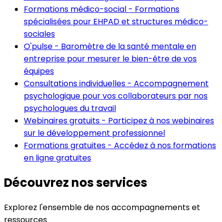
Formations médico-social
-
Formations
spécialisées pour EHPAD et structures médico-
sociales
O'pulse
-
Baromètre de la santé mentale en
entreprise pour mesurer le bien-être de vos
équipes
Consultations individuelles
-
Accompagnement
psychologique pour vos collaborateurs par nos
psychologues du travail
Webinaires gratuits
-
Participez à nos webinaires
sur le développement professionnel
Formations gratuites
-
Accédez à nos formations
en ligne gratuites
Découvrez nos services
Explorez l'ensemble de nos accompagnements et
ressources