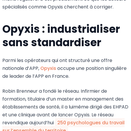
spécialisés comme Opyxis cherchent à corriger.
Opyxis : industrialiser
sans standardiser
Parmi les opérateurs qui ont structuré une offre
nationale d’APP,
Opyxis
occupe une position singulière
de leader de l’APP en France.
Robin Brenneur a fondé le réseau. Infirmier de
formation, titulaire d’un master en management des
établissements de santé, il a luimême dirigé des EHPAD
et une clinique avant de lancer Opyxis. Le réseau
revendique aujourd’hui
250 psychologues du travail
sur l’ensemble du territoire
.