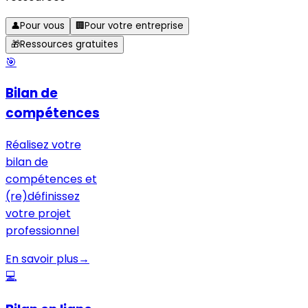
👤
Pour vous
🏢
Pour votre entreprise
🎁
Ressources gratuites
🎯
Bilan de
compétences
Réalisez votre
bilan de
compétences et
(re)définissez
votre projet
professionnel
En savoir plus
→
💻