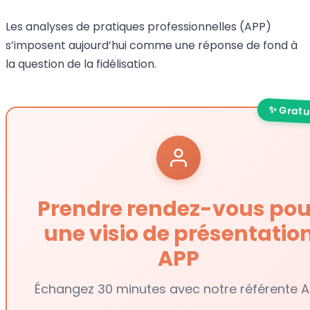
Les analyses de pratiques professionnelles (APP)
s’imposent aujourd’hui comme une réponse de fond à
la question de la fidélisation.
✨ Gratu
Prendre rendez-vous pou
une visio de présentatio
APP
Échangez 30 minutes avec notre référente A