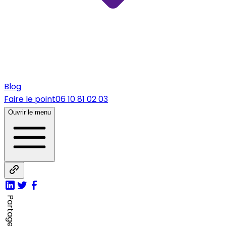
Blog
Faire le point
06 10 81 02 03
Ouvrir le menu
Partager sur