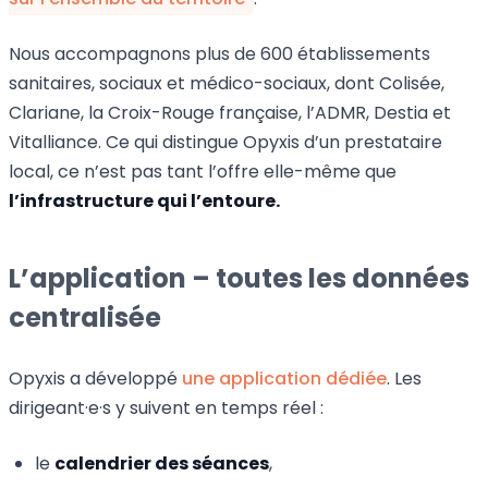
Nous accompagnons plus de 600 établissements
sanitaires, sociaux et médico-sociaux, dont Colisée,
Clariane, la Croix-Rouge française, l’ADMR, Destia et
Vitalliance. Ce qui distingue Opyxis d’un prestataire
local, ce n’est pas tant l’offre elle-même que
l’infrastructure qui l’entoure.
L’application – toutes les données
centralisée
Opyxis a développé
une application dédiée
. Les
dirigeant·e·s y suivent en temps réel :
le
calendrier des séances
,