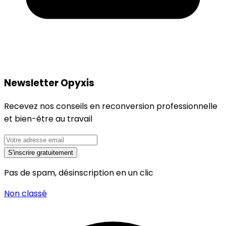
Newsletter Opyxis
Recevez nos conseils en reconversion professionnelle
et bien-être au travail
S'inscrire gratuitement
Pas de spam, désinscription en un clic
Non classé