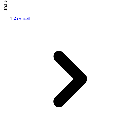
Accueil