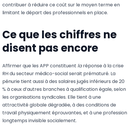
contribuer à réduire ce coût sur le moyen terme en
limitant le départ des professionnels en place.
Ce que les chiffres ne
disent pas encore
Affirmer que les APP constituent
la
réponse à la crise
RH du secteur médico-social serait prématuré. La
pénurie tient aussi à des salaires jugés inférieurs de 20
% à ceux d’autres branches à qualification égale, selon
les organisations syndicales. Elle tient à une
attractivité globale dégradée, à des conditions de
travail physiquement éprouvantes, et à une profession
longtemps invisible socialement.