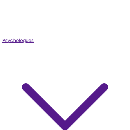
Psychologues