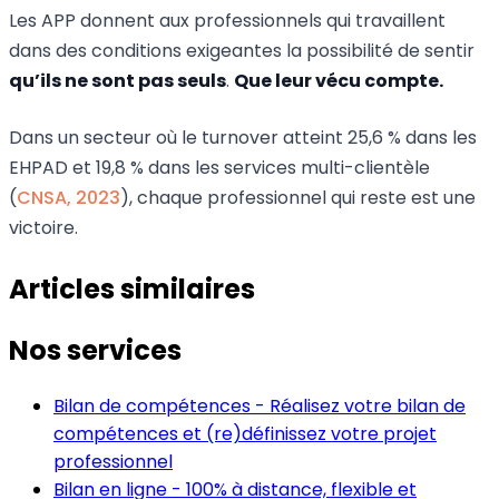
Les APP donnent aux professionnels qui travaillent
dans des conditions exigeantes la possibilité de sentir
qu’ils ne sont pas seuls
.
Que leur vécu compte.
Dans un secteur où le turnover atteint 25,6 % dans les
EHPAD et 19,8 % dans les services multi-clientèle
(
CNSA, 2023
), chaque professionnel qui reste est une
victoire.
Articles similaires
Nos services
Bilan de compétences
-
Réalisez votre bilan de
compétences et (re)définissez votre projet
professionnel
Bilan en ligne
-
100% à distance, flexible et