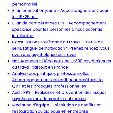
personnalisé
Bilan orientation jeune
-
Accompagnement pour
les 16-26 ans
Bilan de compétences HPI
-
Accompagnement
spécialisé pour les personnes à haut potentiel
intellectuel
Consultations souffrance au travail
-
Perte de
sens, fatigue, démotivation ? Prenez rendez-vous
avec une psychologue du travail
Nos Agences
-
Découvrez nos +300 psychologues
du travail partout en France
Analyse des pratiques professionnelles
-
Accompagnement collectif pour améliorer la
QVT et les pratiques professionnelles
Audit RPS
-
Évaluation et prévention des risques
psychosociaux dans votre entreprise
Médiation d'équipe
-
Résolution de conflits et
restauration du dialogue en entreprise