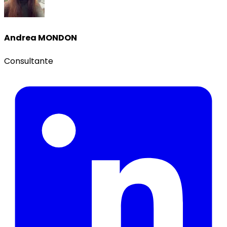
Andrea MONDON
Consultante