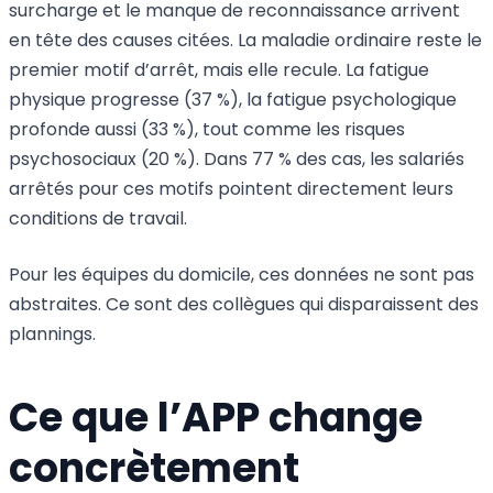
surcharge et le manque de reconnaissance arrivent
en tête des causes citées. La maladie ordinaire reste le
premier motif d’arrêt, mais elle recule. La fatigue
physique progresse (37 %), la fatigue psychologique
profonde aussi (33 %), tout comme les risques
psychosociaux (20 %). Dans 77 % des cas, les salariés
arrêtés pour ces motifs pointent directement leurs
conditions de travail.
Pour les équipes du domicile, ces données ne sont pas
abstraites. Ce sont des collègues qui disparaissent des
plannings.
Ce que l’APP change
concrètement