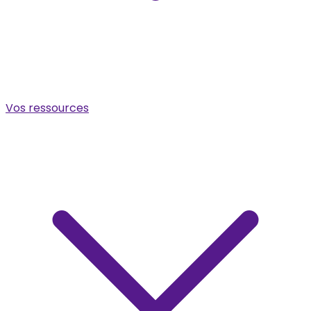
Vos ressources