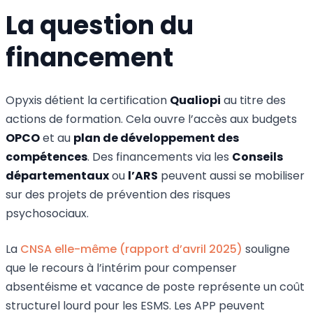
La question du
financement
Opyxis détient la certification
Qualiopi
au titre des
actions de formation. Cela ouvre l’accès aux budgets
OPCO
et au
plan de développement des
compétences
. Des financements via les
Conseils
départementaux
ou
l’ARS
peuvent aussi se mobiliser
sur des projets de prévention des risques
psychosociaux.
La
CNSA elle-même (rapport d’avril 2025)
souligne
que le recours à l’intérim pour compenser
absentéisme et vacance de poste représente un coût
structurel lourd pour les ESMS. Les APP peuvent