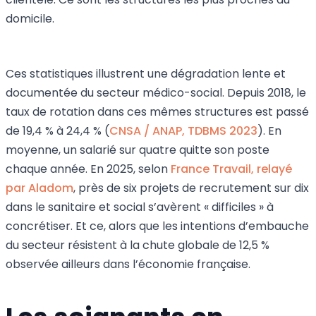
domicile.
Ces statistiques illustrent une dégradation lente et
documentée du secteur médico-social. Depuis 2018, le
taux de rotation dans ces mêmes structures est passé
de 19,4 % à 24,4 % (
CNSA / ANAP, TDBMS 2023
). En
moyenne, un salarié sur quatre quitte son poste
chaque année. En 2025, selon
France Travail, relayé
par Aladom
, près de six projets de recrutement sur dix
dans le sanitaire et social s’avèrent « difficiles » à
concrétiser. Et ce, alors que les intentions d’embauche
du secteur résistent à la chute globale de 12,5 %
observée ailleurs dans l’économie française.