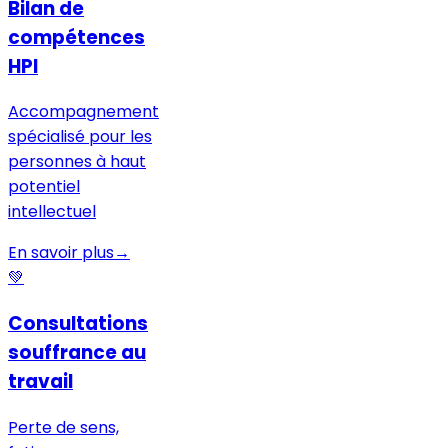
Bilan de
compétences
HPI
Accompagnement
spécialisé pour les
personnes à haut
potentiel
intellectuel
En savoir plus
→
💚
Consultations
souffrance au
travail
Perte de sens,