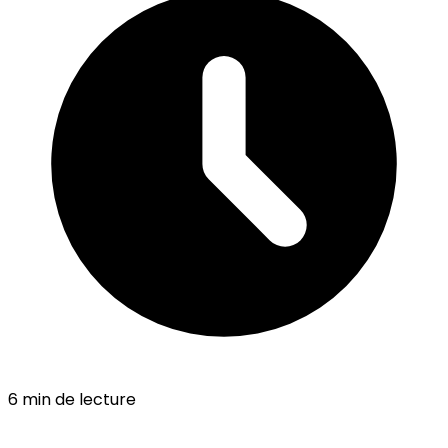
6
min de lecture