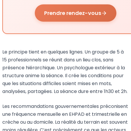
Prendre rendez-vous
Le principe tient en quelques lignes. Un groupe de 5 à
15 professionnels se réunit dans un lieu clos, sans
présence hiérarchique. Un psychologue extérieur à la
structure anime la séance. Il crée les conditions pour
que les situations difficiles soient mises en mots,
analysées, partagées. La séance dure entre 1h30 et 2h.
Les recommandations gouvernementales préconisent
une fréquence mensuelle en EHPAD et trimestrielle en
crèche ou au domicile. La réalité du terrain est souvent
moins régulière. C’est précisément ce que les acteurs