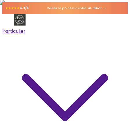
Faites le point sur votre situation →
4.9/5
Particulier