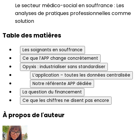
Le secteur médico-social en souffrance : Les
analyses de pratiques professionnelles comme
solution
Table des matières
Les soignants en souffrance
Ce que l’APP change concrètement
Opyxis : industrialiser sans standardiser
L’application – toutes les données centralisée
Notre référente APP dédiée
La question du financement
Ce que les chiffres ne disent pas encore
À propos de l'auteur