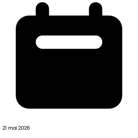
21 mai 2026