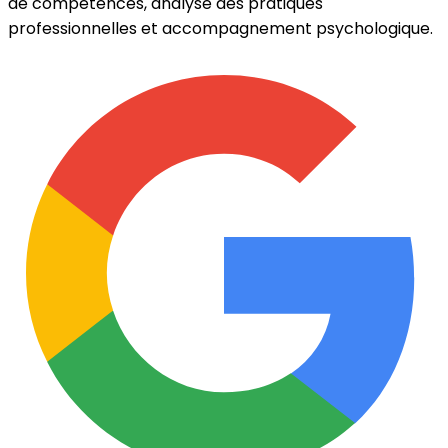
de compétences, analyse des pratiques
professionnelles et accompagnement psychologique.