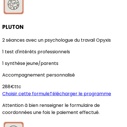
PLUTON
2 séances avec un psychologue du travail Opyxis
1 test d'intérêts professionnels
1 synthèse jeune/parents
Accompagnement personnalisé
288€
ttc
Choisir cette formule
Télécharger le programme
Attention à bien renseigner le formulaire de
coordonnées une fois le paiement effectué.