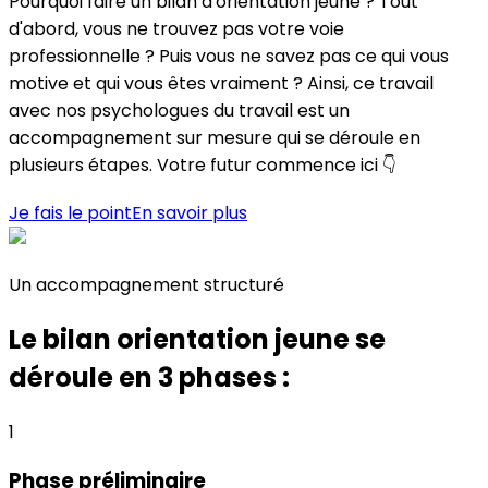
Pourquoi faire un bilan d'orientation jeune ? Tout
d'abord, vous ne trouvez pas votre voie
professionnelle ? Puis vous ne savez pas ce qui vous
motive et qui vous êtes vraiment ? Ainsi, ce travail
avec nos psychologues du travail est un
accompagnement sur mesure qui se déroule en
plusieurs étapes. Votre futur commence ici 👇
Je fais le point
En savoir plus
Un accompagnement structuré
Le bilan orientation jeune se
déroule en 3 phases :
1
Phase préliminaire