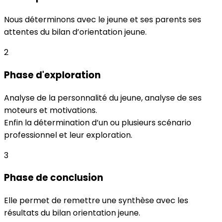
Nous déterminons avec le jeune et ses parents ses
attentes du bilan d’orientation jeune.
2
Phase d'exploration
Analyse de la personnalité du jeune, analyse de ses
moteurs et motivations.
Enfin la détermination d’un ou plusieurs scénario
professionnel et leur exploration.
3
Phase de conclusion
Elle permet de remettre une synthèse avec les
résultats du bilan orientation jeune.