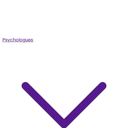
Psychologues