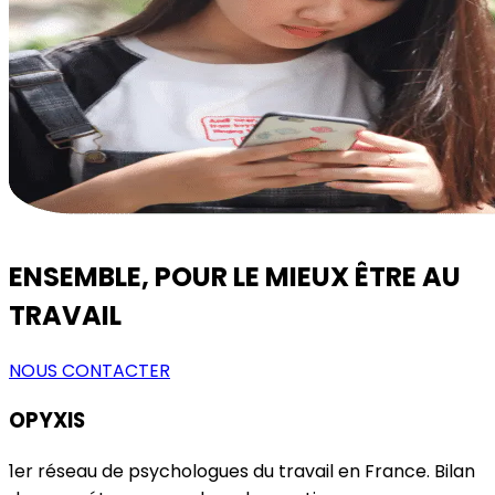
ENSEMBLE, POUR LE MIEUX ÊTRE AU
TRAVAIL
NOUS CONTACTER
OPYXIS
1er réseau de psychologues du travail en France. Bilan