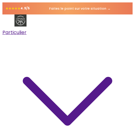
Faites le point sur votre situation →
4.9/5
Particulier