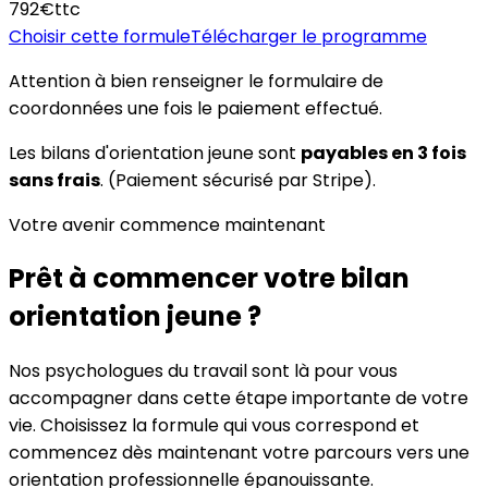
792€
ttc
Choisir cette formule
Télécharger le programme
Attention à bien renseigner le formulaire de
coordonnées une fois le paiement effectué.
Les bilans d'orientation jeune sont
payables en 3 fois
sans frais
. (Paiement sécurisé par Stripe).
Votre avenir commence maintenant
Prêt à commencer votre bilan
orientation jeune ?
Nos psychologues du travail sont là pour vous
accompagner dans cette étape importante de votre
vie. Choisissez la formule qui vous correspond et
commencez dès maintenant votre parcours vers une
orientation professionnelle épanouissante.