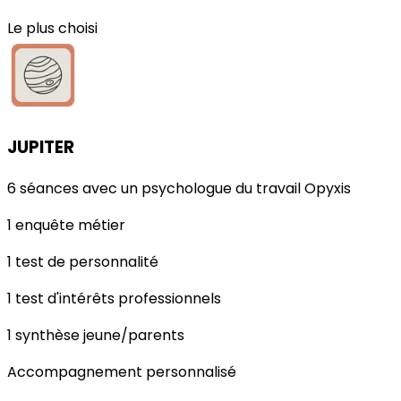
Le plus choisi
JUPITER
6 séances avec un psychologue du travail Opyxis
1 enquête métier
1 test de personnalité
1 test d'intérêts professionnels
1 synthèse jeune/parents
Accompagnement personnalisé