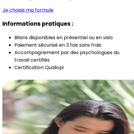
Je choisis ma formule
Informations pratiques :
Bilans disponibles en présentiel ou en visio
Paiement sécurisé en 3 fois sans frais
Accompagnement par des psychologues du
travail certifiés
Certification Qualiopi