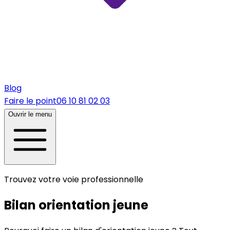
Blog
Faire le point
06 10 81 02 03
Ouvrir le menu
Trouvez votre voie professionnelle
Bilan orientation jeune