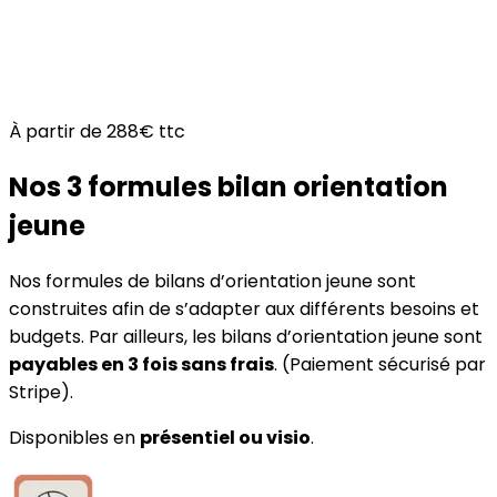
À partir de 288€ ttc
Nos 3 formules bilan orientation
jeune
Nos formules de bilans d’orientation jeune sont
construites afin de s’adapter aux différents besoins et
budgets. Par ailleurs, les bilans d’orientation jeune sont
payables en 3 fois sans frais
. (Paiement sécurisé par
Stripe).
Disponibles en
présentiel ou visio
.