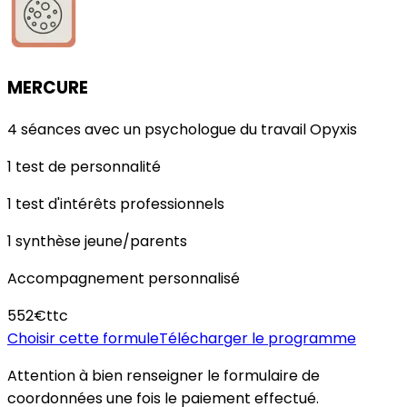
MERCURE
4 séances avec un psychologue du travail Opyxis
1 test de personnalité
1 test d'intérêts professionnels
1 synthèse jeune/parents
Accompagnement personnalisé
552€
ttc
Choisir cette formule
Télécharger le programme
Attention à bien renseigner le formulaire de
coordonnées une fois le paiement effectué.