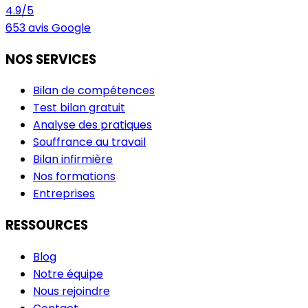
4.9
/5
653
avis Google
NOS SERVICES
Bilan de compétences
Test bilan gratuit
Analyse des pratiques
Souffrance au travail
Bilan infirmière
Nos formations
Entreprises
RESSOURCES
Blog
Notre équipe
Nous rejoindre