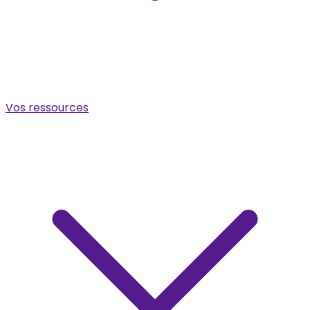
Vos ressources