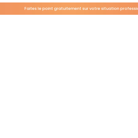
Faites le point gratuitement sur votre situation profess