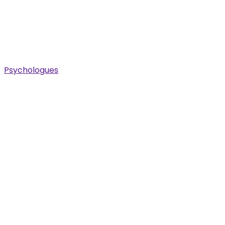
Psychologues