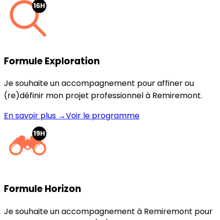
Formule Exploration
Je souhaite un accompagnement pour affiner ou
(re)définir mon projet professionnel à Remiremont.
En savoir plus →
Voir le programme
Formule Horizon
Je souhaite un accompagnement à Remiremont pour