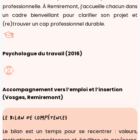
professionnelle. À Remiremont, j’accueille chacun dans
un cadre bienveillant pour clarifier son projet et
(re)trouver un cap professionnel durable.
Psychologue du travail (2016)
Accompagnement vers l’emploi et l’insertion
(Vosges, Remiremont)
LE BILAN DE COMPÉTENCES
Le bilan est un temps pour se recentrer : valeurs,