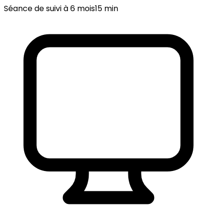
Séance de suivi à 6 mois
15 min