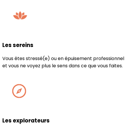
Les sereins
Vous êtes stressé(e) ou en épuisement professionnel
et vous ne voyez plus le sens dans ce que vous faites.
Les explorateurs