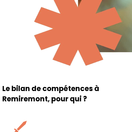
Le bilan de compétences à
Remiremont
, pour qui ?