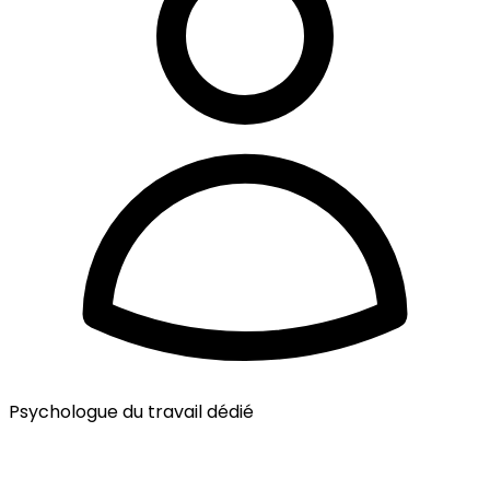
Psychologue du travail dédié