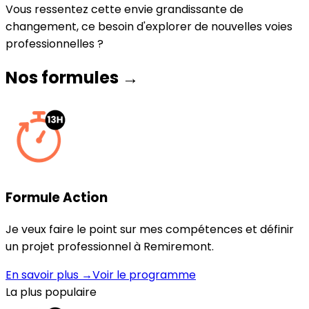
Vous ressentez cette envie grandissante de
changement, ce besoin d'explorer de nouvelles voies
professionnelles ?
Nos formules →
Formule Action
Je veux faire le point sur mes compétences et définir
un projet professionnel à Remiremont.
En savoir plus →
Voir le programme
La plus populaire