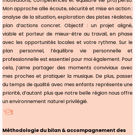
motivations, compétences et équilibre vie pro/perso.
Mon approche allie écoute, sécurité et mise en action :
analyse de la situation, exploration des pistes réalistes,
plan d’actions concret. Objectif : un projet aligné,
viable et porteur de mieux-être au travail, en phase
avec les opportunités locales et votre rythme. Sur le
plan personnel, l’équilibre vie personnelle et
professionnelle est essentiel pour moi également. Pour
cela, j’aime partager des moments conviviaux avec
mes proches et pratiquer la musique. De plus, passer
du temps de qualité avec mes enfants représente une
priorité, d’autant plus que notre belle région nous offre
un environnement naturel privilégié.
Méthodologie du bilan & accompagnement des