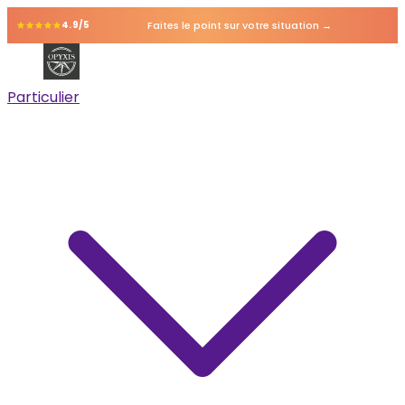
Faites le point sur votre situation →
4.9/5
Particulier