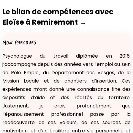
Le bilan de compétences avec
Eloïse
à
Remiremont
→
MON PARCOURS
Psychologue du travail diplômée en 2016,
j’accompagne depuis des années vers l’emploi au sein
de Pôle Emploi, du Département des Vosges, de la
Mission Locale et de chantiers d’insertion. Ces
expériences m’ont donné une connaissance fine des
dispositifs d’aide et des réalités du territoire.
Justement, je crois profondément que
l’épanouissement professionnel passe par la
redécouverte de ses valeurs, de ses sources de
motivation, et d’un équilibre entre vie personnelle et