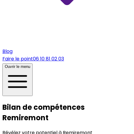
Blog
Faire le point
06 10 81 02 03
Ouvrir le menu
Bilan de compétences
Remiremont
Révélez votre potentiel à Remiremont