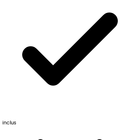
inclus