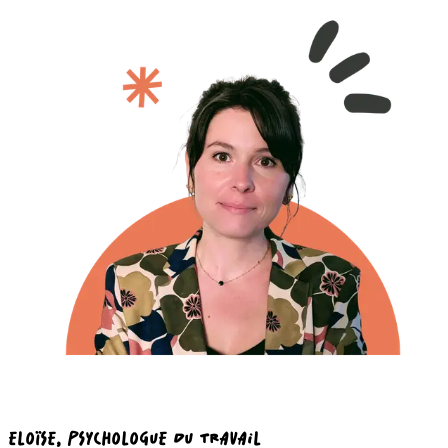
ELOÏSE
, PSYCHOLOGUE DU TRAVAIL