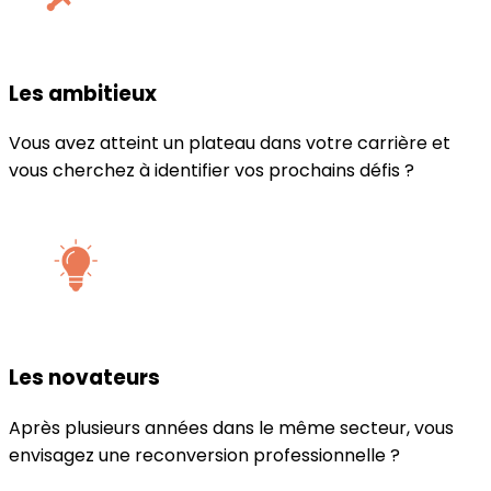
Les ambitieux
Vous avez atteint un plateau dans votre carrière et
vous cherchez à identifier vos prochains défis ?
Les novateurs
Après plusieurs années dans le même secteur, vous
envisagez une reconversion professionnelle ?