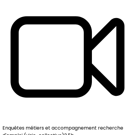
Enquêtes métiers et accompagnement recherche