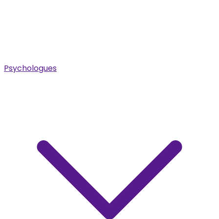
Psychologues