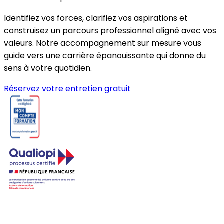
Identifiez vos forces, clarifiez vos aspirations et
construisez un parcours professionnel aligné avec vos
valeurs. Notre accompagnement sur mesure vous
guide vers une carrière épanouissante qui donne du
sens à votre quotidien.
Réservez votre entretien gratuit