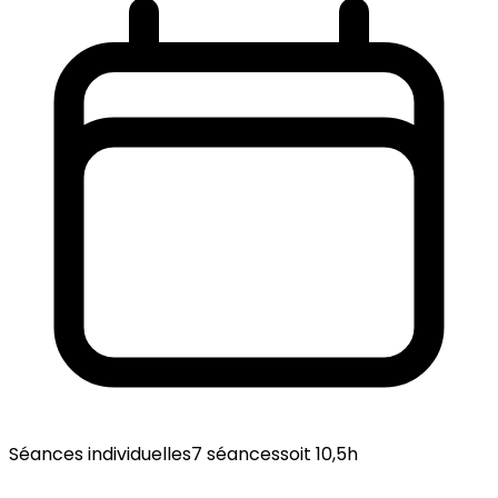
Séances individuelles
7 séances
soit 10,5h