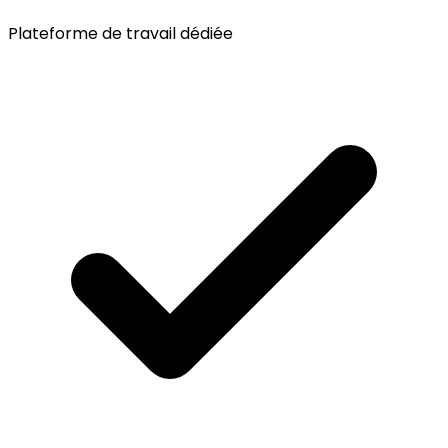
Plateforme de travail dédiée