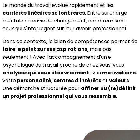
Le monde du travail évolue rapidement et les
carrières linéaires se font rares
. Entre surcharge
mentale ou envie de changement, nombreux sont
ceux qui s'interrogent sur leur avenir professionnel.
Dans ce contexte, le bilan de compétences permet de
faire le point sur ses aspirations
, mais pas
seulement ! Avec l'accompagnement d'un·e
psychologue du travail proche de chez vous, vous
analysez qui vous êtes vraiment
: vos
motivations
,
votre
personnalité
,
centres d'intérêts
et
valeurs
.
Une démarche structurée pour
affiner ou (re)définir
un projet professionnel qui vous ressemble
.