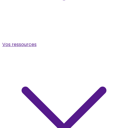
Vos ressources