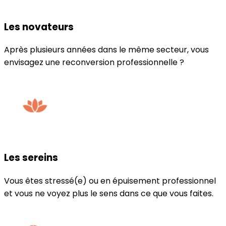
Les novateurs
Après plusieurs années dans le même secteur, vous
envisagez une reconversion professionnelle ?
Les sereins
Vous êtes stressé(e) ou en épuisement professionnel
et vous ne voyez plus le sens dans ce que vous faites.