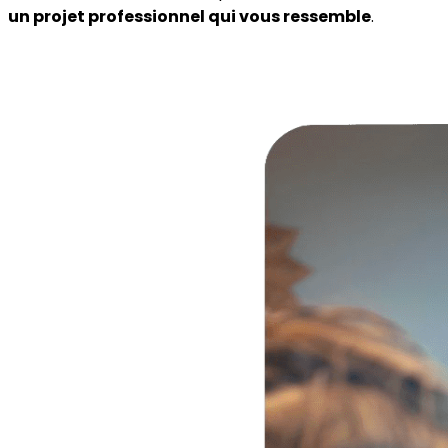
un projet professionnel qui vous ressemble
.