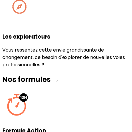
Les explorateurs
Vous ressentez cette envie grandissante de
changement, ce besoin d'explorer de nouvelles voies
professionnelles ?
Nos formules →
Formule Action