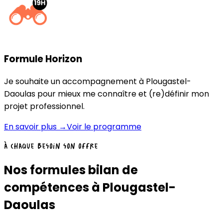
Formule Horizon
Je souhaite un accompagnement à Plougastel-
Daoulas pour mieux me connaître et (re)définir mon
projet professionnel.
En savoir plus →
Voir le programme
À chaque besoin son offre
Nos formules bilan de
compétences à Plougastel-
Daoulas