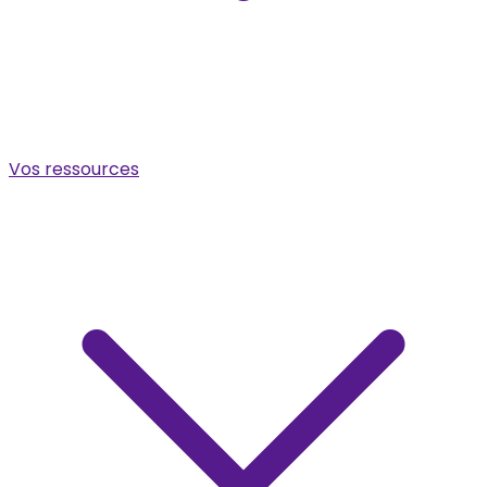
Vos ressources