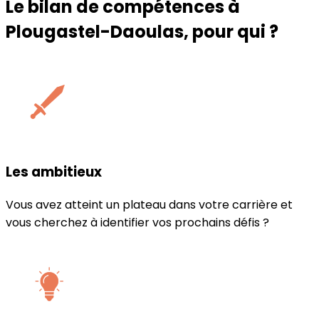
Le bilan de compétences à
Plougastel-Daoulas
, pour qui ?
Les ambitieux
Vous avez atteint un plateau dans votre carrière et
vous cherchez à identifier vos prochains défis ?