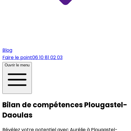
Blog
Faire le point
06 10 81 02 03
Ouvrir le menu
Bilan de compétences Plougastel-
Daoulas
Révélez votre potentiel avec Aurélie à Plougastel-