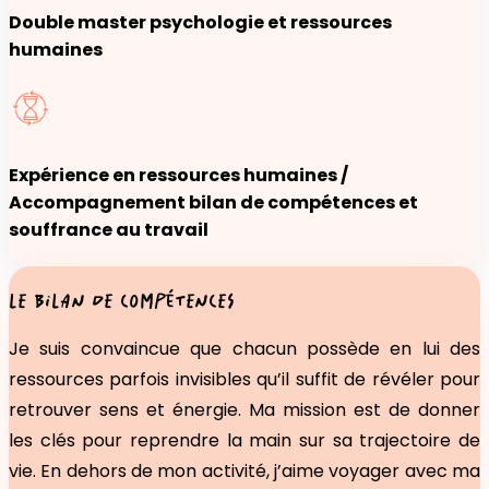
Double master psychologie et ressources
humaines
Expérience en ressources humaines /
Accompagnement bilan de compétences et
souffrance au travail
LE BILAN DE COMPÉTENCES
Je suis convaincue que chacun possède en lui des
ressources parfois invisibles qu’il suffit de révéler pour
retrouver sens et énergie. Ma mission est de donner
les clés pour reprendre la main sur sa trajectoire de
vie. En dehors de mon activité, j’aime voyager avec ma