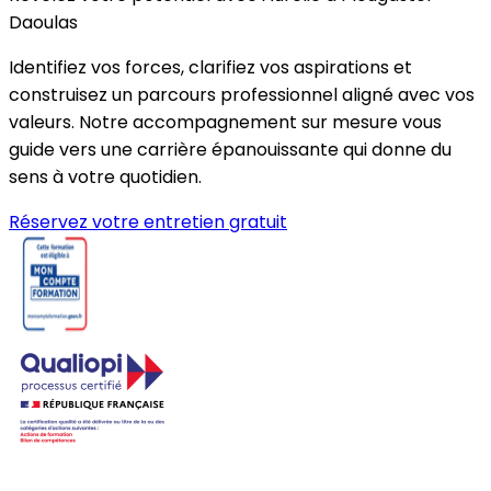
Daoulas
Identifiez vos forces, clarifiez vos aspirations et
construisez un parcours professionnel aligné avec vos
valeurs. Notre accompagnement sur mesure vous
guide vers une carrière épanouissante qui donne du
sens à votre quotidien.
Réservez votre entretien gratuit