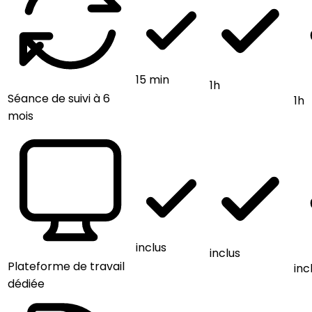
15 min
1h
Séance de suivi à 6
1h
mois
inclus
inclus
Plateforme de travail
inc
dédiée