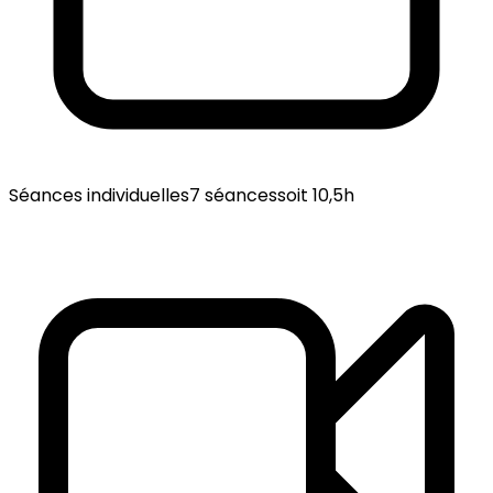
Séances individuelles
7 séances
soit 10,5h