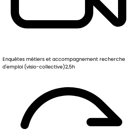
Enquêtes métiers et accompagnement recherche
d'emploi (visio-collective)
2,5h