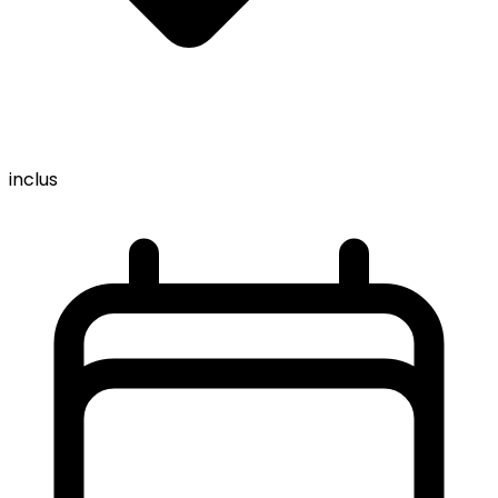
inclus