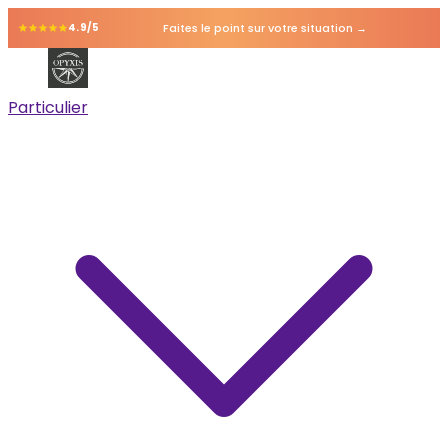
Faites le point sur votre situation →
4.9/5
Particulier