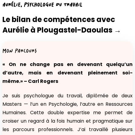
AURÉLIE
, PSYCHOLOGUE DU TRAVAIL
Le bilan de compétences avec
Aurélie
à
Plougastel-Daoulas
→
MON PARCOURS
« On ne change pas en devenant quelqu’un
d’autre, mais en devenant pleinement soi-
même.» – Carl Rogers
Je suis psychologue du travail, diplômée de deux
Masters — l’un en Psychologie, l’autre en Ressources
Humaines. Cette double expertise me permet de
croiser un regard à la fois humain et pragmatique sur
les parcours professionnels. J’ai travaillé plusieurs