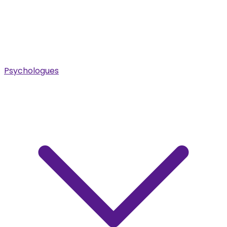
Psychologues