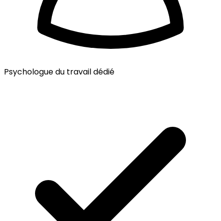
Psychologue du travail dédié