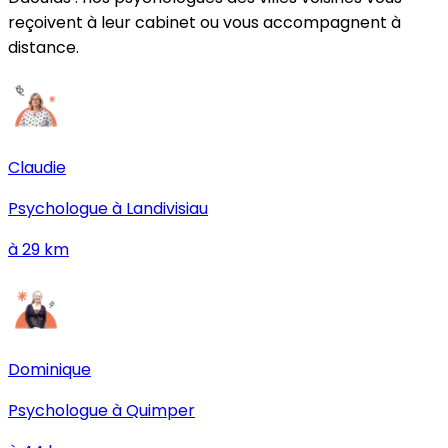
reçoivent à leur cabinet ou vous accompagnent à
distance.
Claudie
Psychologue à
Landivisiau
à
29
km
Dominique
Psychologue à
Quimper