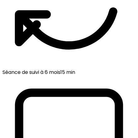
Séance de suivi à 6 mois
15 min