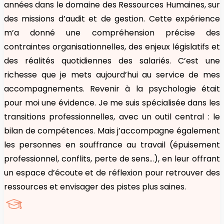
années dans le domaine des Ressources Humaines, sur
des missions d’audit et de gestion. Cette expérience
m’a donné une compréhension précise des
contraintes organisationnelles, des enjeux législatifs et
des réalités quotidiennes des salariés. C’est une
richesse que je mets aujourd’hui au service de mes
accompagnements. Revenir à la psychologie était
pour moi une évidence. Je me suis spécialisée dans les
transitions professionnelles, avec un outil central : le
bilan de compétences. Mais j’accompagne également
les personnes en souffrance au travail (épuisement
professionnel, conflits, perte de sens…), en leur offrant
un espace d’écoute et de réflexion pour retrouver des
ressources et envisager des pistes plus saines.