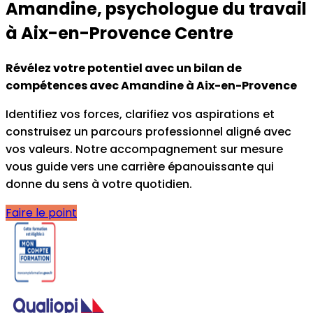
Amandine
, psychologue du travail
à
Aix-en-Provence
Centre
Révélez votre potentiel avec un bilan de
compétences avec Amandine à Aix-en-Provence
Identifiez vos forces, clarifiez vos aspirations et
construisez un parcours professionnel aligné avec
vos valeurs. Notre accompagnement sur mesure
vous guide vers une carrière épanouissante qui
donne du sens à votre quotidien.
Faire le point