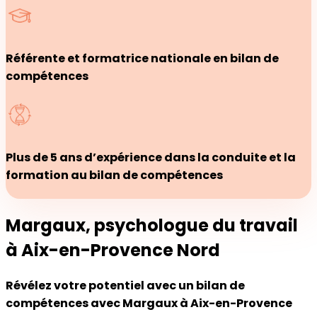
Référente et formatrice nationale en bilan de
compétences
Plus de 5 ans d’expérience dans la conduite et la
formation au bilan de compétences
Margaux
, psychologue du travail
à
Aix-en-Provence
Nord
Révélez votre potentiel avec un bilan de
compétences avec Margaux à Aix-en-Provence