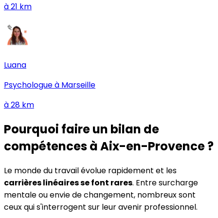
à
21
km
Luana
Psychologue à
Marseille
à
28
km
Pourquoi faire un bilan de
compétences
à Aix-en-Provence
?
Le monde du travail évolue rapidement et les
carrières linéaires se font rares
. Entre surcharge
mentale ou envie de changement, nombreux sont
ceux qui s'interrogent sur leur avenir professionnel.