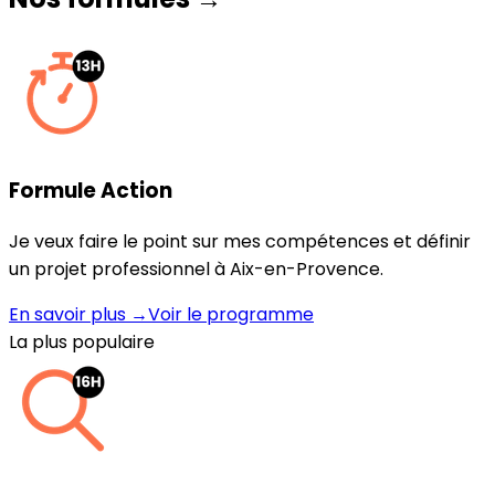
Formule Action
Je veux faire le point sur mes compétences et définir
un projet professionnel à Aix-en-Provence.
En savoir plus →
Voir le programme
La plus populaire