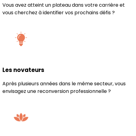
Vous avez atteint un plateau dans votre carrière et
vous cherchez à identifier vos prochains défis ?
Les novateurs
Après plusieurs années dans le même secteur, vous
envisagez une reconversion professionnelle ?