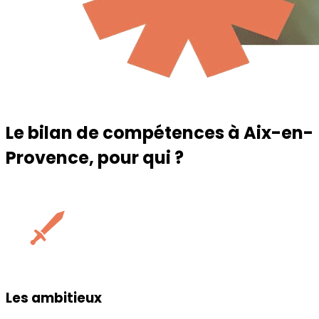
Le bilan de compétences à
Aix-en-
Provence
, pour qui ?
Les ambitieux