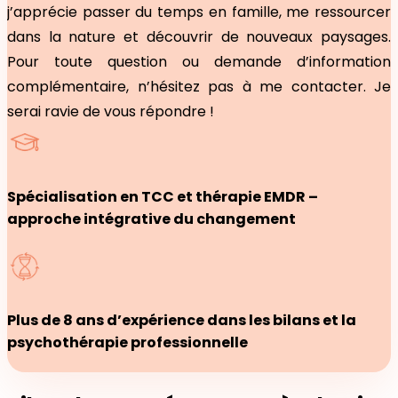
j’apprécie passer du temps en famille, me ressourcer
dans la nature et découvrir de nouveaux paysages.
Pour toute question ou demande d’information
complémentaire, n’hésitez pas à me contacter. Je
serai ravie de vous répondre !
Spécialisation en TCC et thérapie EMDR –
approche intégrative du changement
Plus de 8 ans d’expérience dans les bilans et la
psychothérapie professionnelle