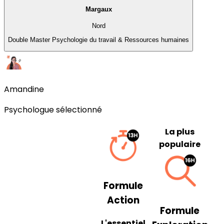
Margaux
Nord
Double Master Psychologie du travail & Ressources humaines
Amandine
Psychologue sélectionné
La plus
populaire
Formule
Action
Formule
L'essentiel