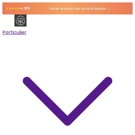
Faites le point sur votre situation →
4.9/5
Particulier