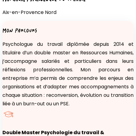
Aix-en-Provence
Nord
MON PARCOURS
Psychologue du travail diplômée depuis 2014 et
titulaire d’un double master en Ressources Humaines,
j’accompagne salariés et particuliers dans leurs
réflexions professionnelles. Mon parcours en
entreprise m’a permis de comprendre les enjeux des
organisations et d’adapter mes accompagnements à
chaque situation : reconversion, évolution ou transition
liée à un burn-out ou un PSE.
Double Master Psychologie du travail &