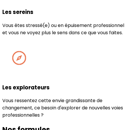
Les sereins
Vous êtes stressé(e) ou en épuisement professionnel
et vous ne voyez plus le sens dans ce que vous faites.
Les explorateurs
Vous ressentez cette envie grandissante de
changement, ce besoin d'explorer de nouvelles voies
professionnelles ?
Nos formules →