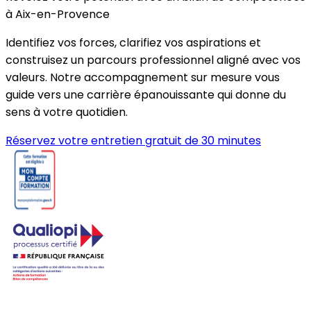
à Aix-en-Provence
Identifiez vos forces, clarifiez vos aspirations et
construisez un parcours professionnel aligné avec vos
valeurs. Notre accompagnement sur mesure vous
guide vers une carrière épanouissante qui donne du
sens à votre quotidien.
Réservez votre entretien gratuit de 30 minutes