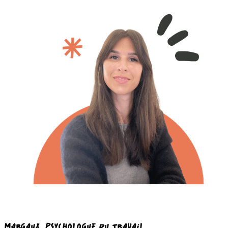
MARGAUX
, PSYCHOLOGUE DU TRAVAIL