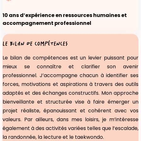
10 ans d’expérience en ressources humaines et
accompagnement professionnel
LE BILAN DE COMPÉTENCES
Le bilan de compétences est un levier puissant pour
mieux se connaître et clarifier son avenir
professionnel. J’accompagne chacun à identifier ses
forces, motivations et aspirations à travers des outils
adaptés et des échanges constructifs. Mon approche
bienveillante et structurée vise à faire émerger un
projet réaliste, épanouissant et cohérent avec vos
valeurs. Par ailleurs, dans mes loisirs, je m’intéresse
également à des activités variées telles que l’escalade,
la randonnée, la lecture et le taekwondo.