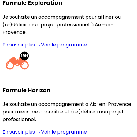
Formule Exploration
Je souhaite un accompagnement pour affiner ou
(re)définir mon projet professionnel à Aix-en-
Provence.
En savoir plus →
Voir le programme
Formule Horizon
Je souhaite un accompagnement à Aix-en-Provence
pour mieux me connaître et (re)définir mon projet
professionnel.
En savoir plus →
Voir le programme