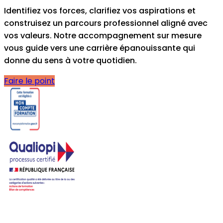
Identifiez vos forces, clarifiez vos aspirations et
construisez un parcours professionnel aligné avec
vos valeurs. Notre accompagnement sur mesure
vous guide vers une carrière épanouissante qui
donne du sens à votre quotidien.
Faire le point