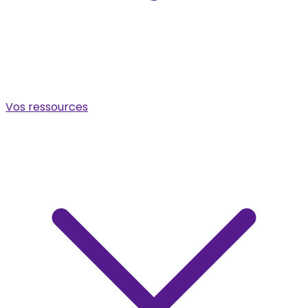
Vos ressources