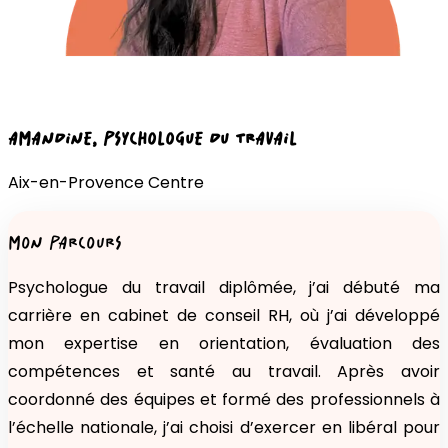
AMANDINE
, PSYCHOLOGUE DU TRAVAIL
Aix-en-Provence
Centre
MON PARCOURS
Psychologue du travail diplômée, j’ai débuté ma
carrière en cabinet de conseil RH, où j’ai développé
mon expertise en orientation, évaluation des
compétences et santé au travail. Après avoir
coordonné des équipes et formé des professionnels à
l’échelle nationale, j’ai choisi d’exercer en libéral pour