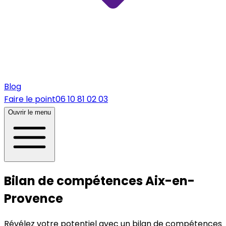
Blog
Faire le point
06 10 81 02 03
Ouvrir le menu
Bilan de compétences Aix-en-
Provence
Révélez votre potentiel avec un bilan de compétences