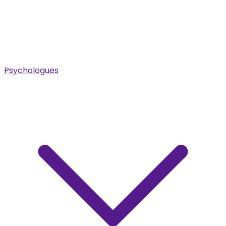
Psychologues