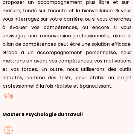
proposer un accompagnement plus libre et sur-
mesure, fondé sur l’écoute et la bienveillance. Si vous
vous interrogez sur votre carrière, ou si vous cherchez
à évaluer vos compétences, ou encore si vous
envisagez une reconversion professionnelle, alors le
bilan de compétences peut être une solution efficace.
Grâce à un accompagnement personnalisé, nous
mettrons en avant vos compétences, vos motivations
et vos forces. En outre, nous utiliserons des outils
adaptés, comme des tests, pour établir un projet
professionnel à la fois réaliste et épanouissant.
Master II Psychologie du travail