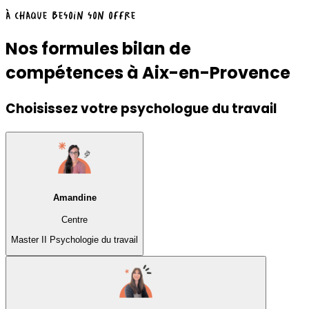
À chaque besoin son offre
Nos formules bilan de
compétences à Aix-en-Provence
Choisissez votre psychologue du travail
Amandine
Centre
Master II Psychologie du travail