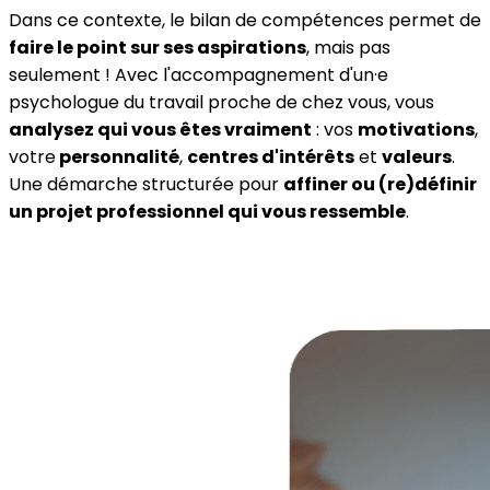
Dans ce contexte, le bilan de compétences permet de
faire le point sur ses aspirations
, mais pas
seulement ! Avec l'accompagnement d'un·e
psychologue du travail proche de chez vous, vous
analysez qui vous êtes vraiment
: vos
motivations
,
votre
personnalité
,
centres d'intérêts
et
valeurs
.
Une démarche structurée pour
affiner ou (re)définir
un projet professionnel qui vous ressemble
.