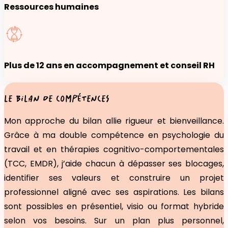
Ressources humaines
Plus de 12 ans en accompagnement et conseil RH
LE BILAN DE COMPÉTENCES
Mon approche du bilan allie rigueur et bienveillance.
Grâce à ma double compétence en psychologie du
travail et en thérapies cognitivo-comportementales
(TCC, EMDR), j’aide chacun à dépasser ses blocages,
identifier ses valeurs et construire un projet
professionnel aligné avec ses aspirations. Les bilans
sont possibles en présentiel, visio ou format hybride
selon vos besoins. Sur un plan plus personnel,