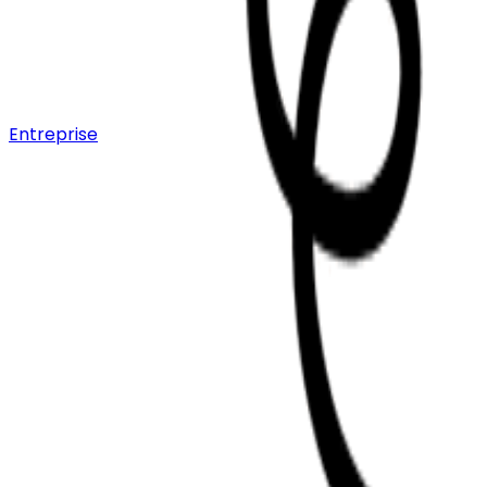
Entreprise