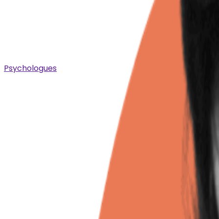
Psychologues