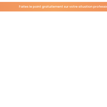
Faites le point gratuitement sur votre situation profess