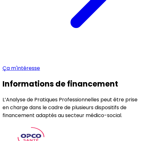
Ça m'intéresse
Informations de financement
L’Analyse de Pratiques Professionnelles peut être prise
en charge dans le cadre de plusieurs dispositifs de
financement adaptés au secteur médico-social.