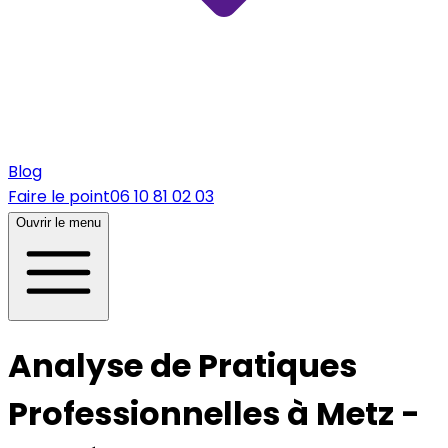
Blog
Faire le point
06 10 81 02 03
Ouvrir le menu
Analyse de Pratiques
Professionnelles à
Metz
-