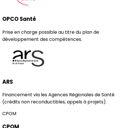
OPCO Santé
Prise en charge possible au titre du plan de
développement des compétences.
ARS
Financement via les Agences Régionales de Santé
(crédits non reconductibles, appels à projets).
CPOM
CPOM