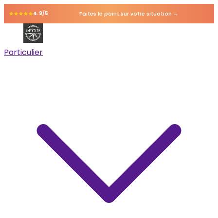
Faites le point sur votre situation →
4.9/5
Particulier