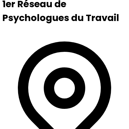
1er Réseau de
Psychologues du Travail