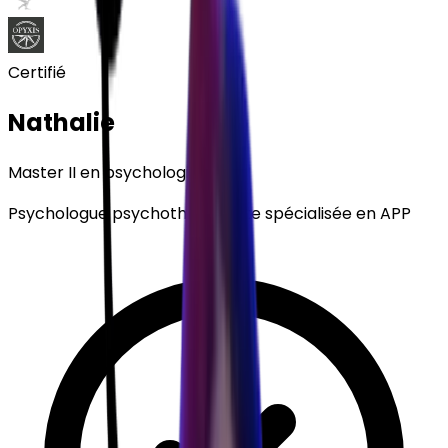
Certifié
Nathalie
Master II en psychologie
Psychologue psychothérapeute spécialisée en APP