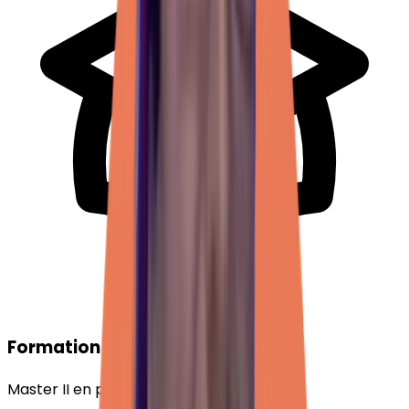
Formation
Master II en psychologie