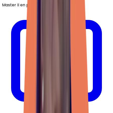
Master II en psychologie