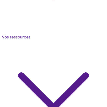
Vos ressources