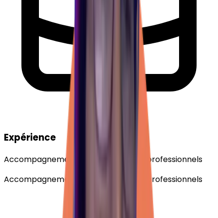
Expérience
Accompagnement de particuliers et professionnels
Accompagnement de particuliers et professionnels