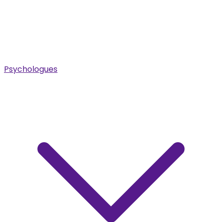
Psychologues