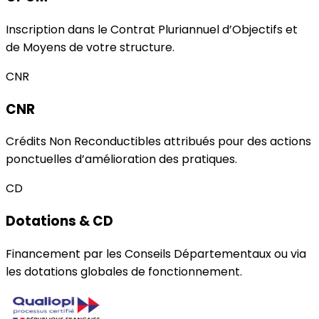
Inscription dans le Contrat Pluriannuel d’Objectifs et
de Moyens de votre structure.
CNR
CNR
Crédits Non Reconductibles attribués pour des actions
ponctuelles d’amélioration des pratiques.
CD
Dotations & CD
Financement par les Conseils Départementaux ou via
les dotations globales de fonctionnement.