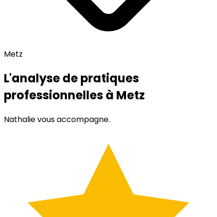
Metz
L'analyse de pratiques
professionnelles à Metz
Nathalie vous accompagne.