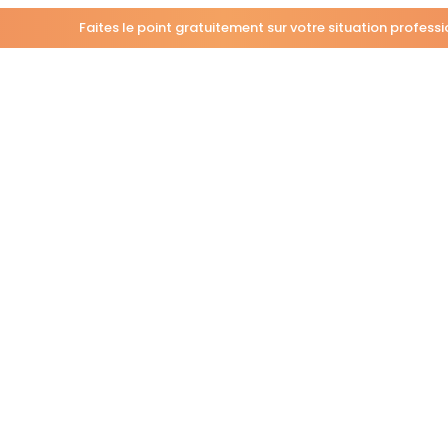
Faites le point gratuitement sur votre situation profess