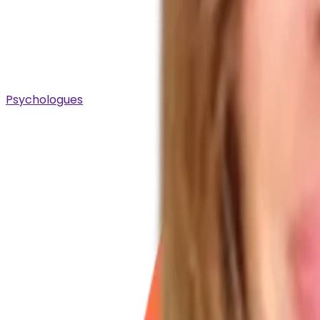
Psychologues