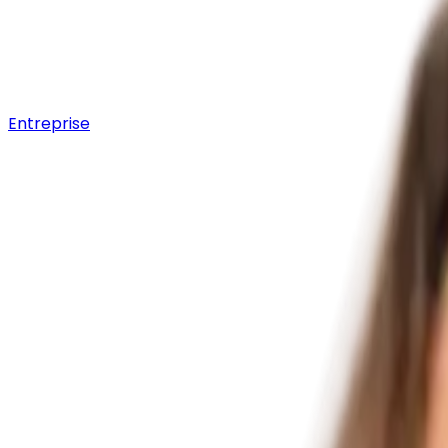
Entreprise