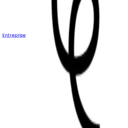
Entreprise