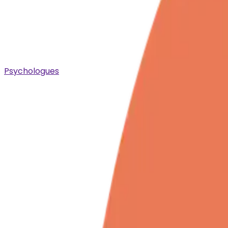
Psychologues