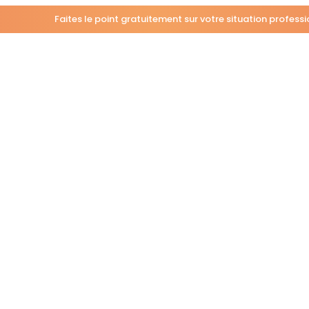
Faites le point gratuitement sur votre situation profess