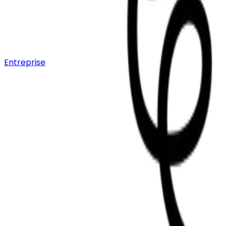
Entreprise