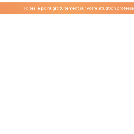
Faites le point gratuitement sur votre situation profess