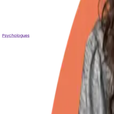
Psychologues