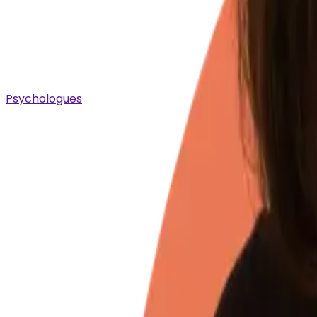
Psychologues