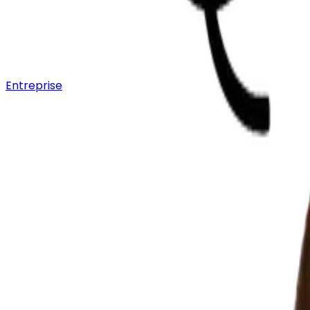
Entreprise