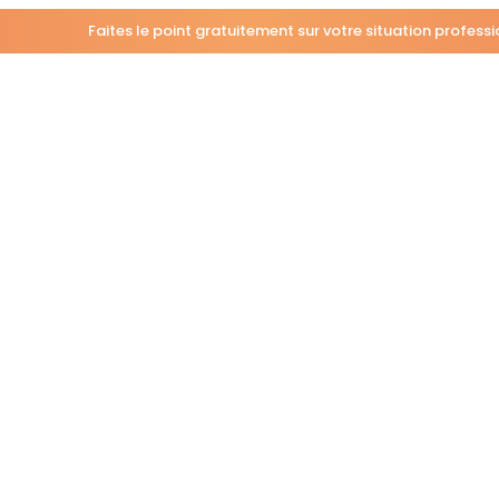
Faites le point gratuitement sur votre situation profess